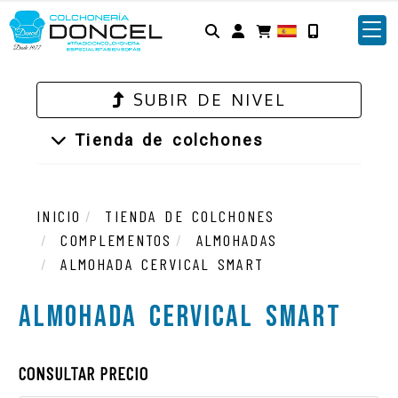
Identifícate
SUBIR DE NIVEL
Tienda de colchones
INICIO
TIENDA DE COLCHONES
COMPLEMENTOS
ALMOHADAS
ALMOHADA CERVICAL SMART
Almohada cervical smart
CONSULTAR PRECIO