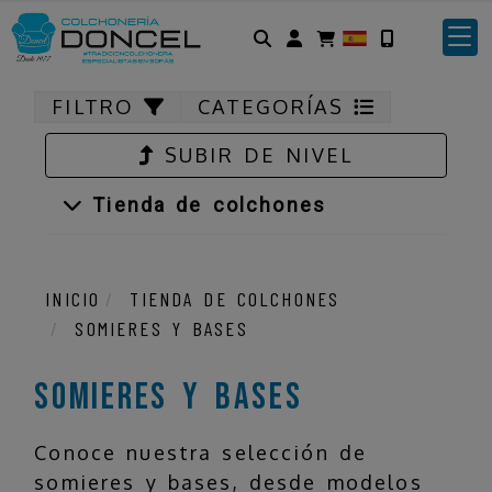
Identifícate
FILTRO
CATEGORÍAS
SUBIR DE NIVEL
Tienda de colchones
INICIO
TIENDA DE COLCHONES
SOMIERES Y BASES
Somieres y bases
Conoce nuestra selección de
somieres y bases, desde modelos