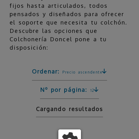
fijos hasta articulados, todos
pensados y diseñados para ofrecer
el soporte que necesita tu colchón.
Descubre las opciones que
Colchonería Doncel pone a tu
disposición:
Ordenar:
Precio ascendente
Nº por página:
12
Cargando resultados