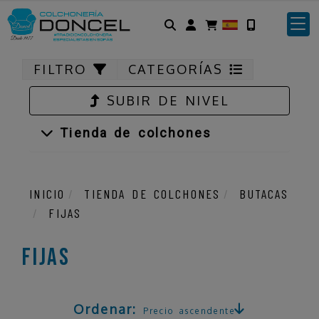
Identifícate
FILTRO
CATEGORÍAS
SUBIR DE NIVEL
Tienda de colchones
INICIO
TIENDA DE COLCHONES
BUTACAS
FIJAS
Fijas
Ordenar:
Precio ascendente