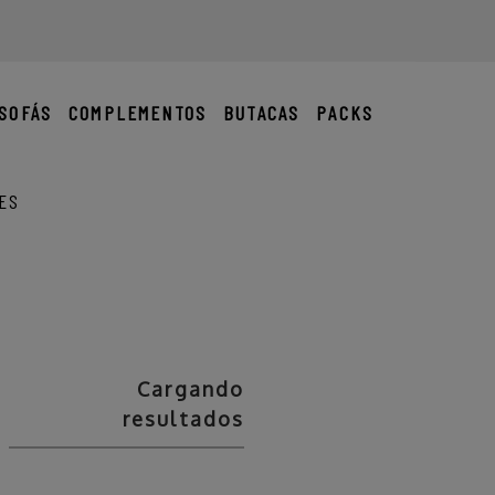
SOFÁS
COMPLEMENTOS
BUTACAS
PACKS
ES
Cargando
resultados