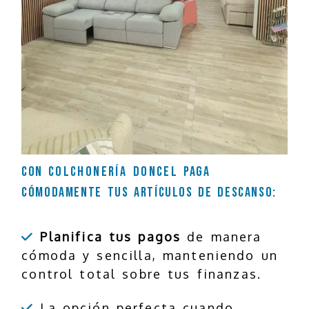
Con
Colchonería Doncel
paga
cómodamente tus artículos de descanso:
Planifica tus pagos
de manera
cómoda y sencilla, manteniendo un
control total sobre tus finanzas.
La opción perfecta cuando