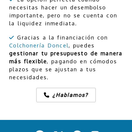
necesitas hacer un desembolso
importante, pero no se cuenta con
la liquidez inmediata.
Gracias a la financiación con
Colchonería Doncel
, puedes
gestionar tu presupuesto de manera
más flexible
, pagando en cómodos
plazos que se ajustan a tus
necesidades.
¿Hablamos?