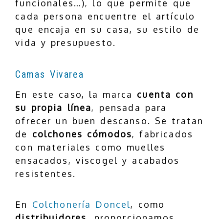
funcionales…), lo que permite que
cada persona encuentre el artículo
que encaja en su casa, su estilo de
vida y presupuesto.
Camas Vivarea
En este caso, la marca
cuenta con
su propia línea
, pensada para
ofrecer un buen descanso. Se tratan
de
colchones cómodos
, fabricados
con materiales como muelles
ensacados, viscogel y acabados
resistentes.
En
Colchonería Doncel
, como
distribuidores
, proporcionamos