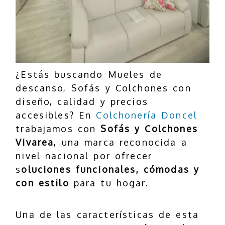
¿Estás buscando Mueles de
descanso, Sofás y Colchones con
diseño, calidad y precios
accesibles? En
Colchonería Doncel
trabajamos con
Sofás y Colchones
Vivarea
, una marca reconocida a
nivel nacional por ofrecer
s
oluciones funcionales, cómodas y
con estilo
para tu hogar.
Una de las características de esta