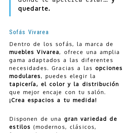
quedarte.
Sofás Vivarea
Dentro de los sofás, la marca de
muebles Vivarea
, ofrece una amplia
gama adaptados a las diferentes
necesidades. Gracias a las
opciones
modulares
, puedes elegir la
tapicería, el color y la distribución
que mejor encaje con tu salón.
¡Crea espacios a tu medida!
Disponen de una
gran variedad de
estilos
(modernos, clásicos,