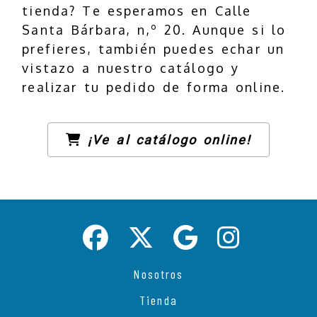
tienda? Te esperamos en Calle
Santa Bárbara, n,º 20. Aunque si lo
prefieres, también puedes echar un
vistazo a nuestro catálogo y
realizar tu pedido de forma online.
¡Ve al catálogo online!
Nosotros
Tienda