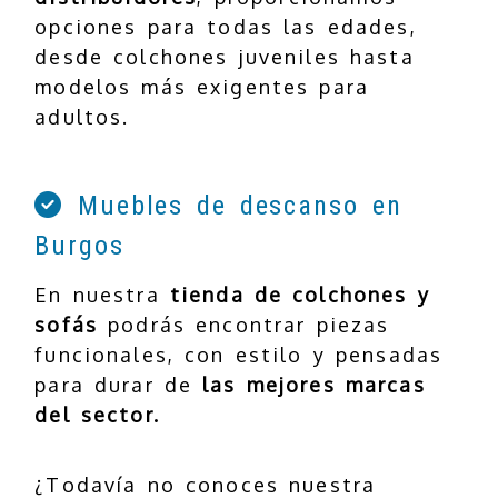
opciones para todas las edades,
desde colchones juveniles hasta
modelos más exigentes para
adultos.
Muebles de descanso en
Burgos
En nuestra
tienda de colchones y
sofás
podrás encontrar piezas
funcionales, con estilo y pensadas
para durar de
las mejores marcas
del sector.
¿Todavía no conoces nuestra