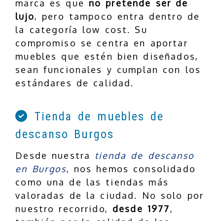
marca es que
no pretende ser de
lujo
, pero tampoco entra dentro de
la categoría low cost. Su
compromiso se centra en aportar
muebles que estén bien diseñados,
sean funcionales y cumplan con los
estándares de calidad.
Tienda de muebles de
descanso Burgos
Desde nuestra
tienda de descanso
en Burgos
, nos hemos consolidado
como una de las tiendas más
valoradas de la ciudad. No solo por
nuestro recorrido,
desde 1977
,